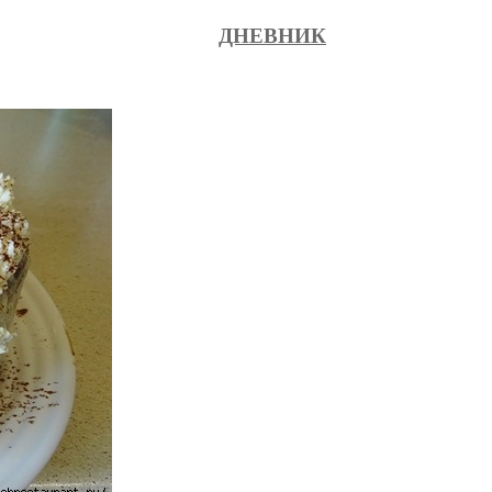
ДНЕВНИК