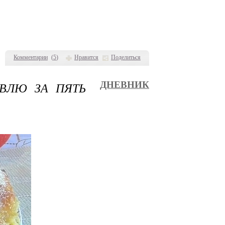
Комментарии
(
5
)
Нравится
Поделиться
ОВЛЮ ЗА ПЯТЬ
ДНЕВНИК