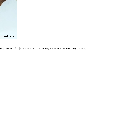
и коржей. Кофейный торт получился очень вкусный,