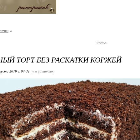
ыпечки
ЫЙ ТОРТ БЕЗ РАСКАТКИ КОРЖЕЙ
густа 2019 г. 07:31
+ в цитатник