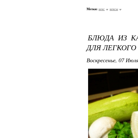
Метки:
кекс
кексы
БЛЮДА ИЗ К
ДЛЯ ЛЕГКОГО
Воскресенье, 07 Июля