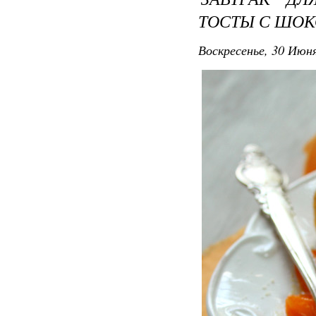
ТОСТЫ С ШОК
Воскресенье, 30 Июня