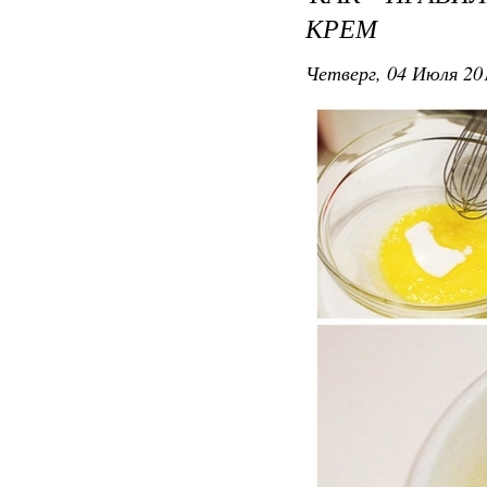
КРЕМ
Четверг, 04 Июля 201