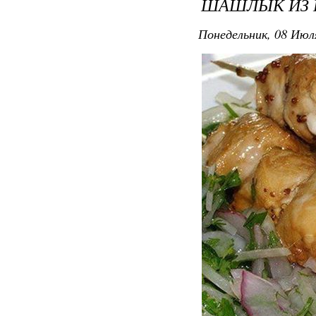
ШАШЛЫК ИЗ 
Понедельник, 08 Июля