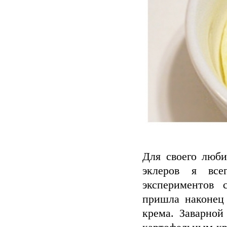
Для своего люби
эклеров я все
экспериментов 
пришла наконец 
крема. Заварной