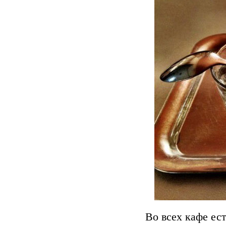
Во всех кафе ес