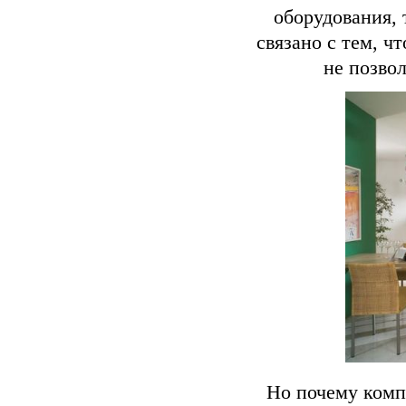
оборудования, 
связано с тем, ч
не позво
Но почему комп