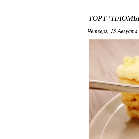
ТОРТ "ПЛОМБ
Четверг, 15 Августа 