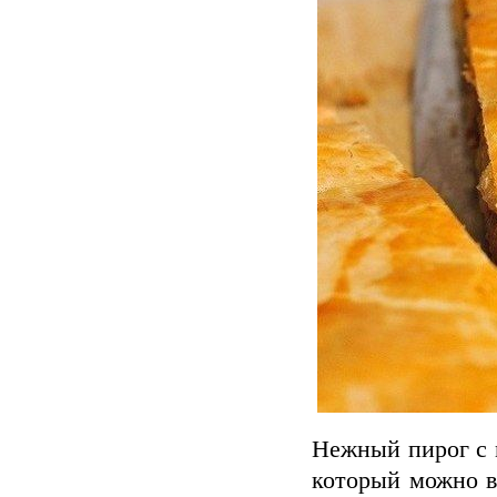
Нежный пирог с 
который можно в