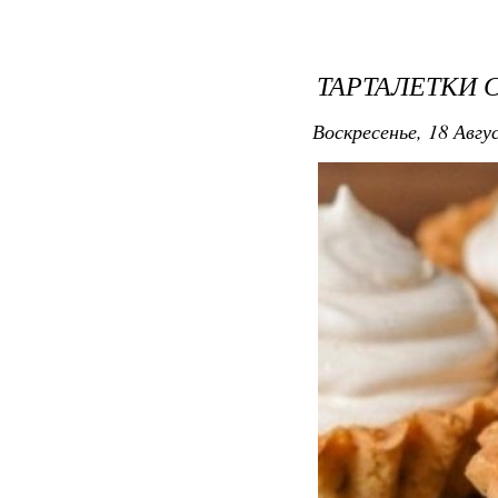
ТАРТАЛЕТКИ 
Воскресенье, 18 Авгу