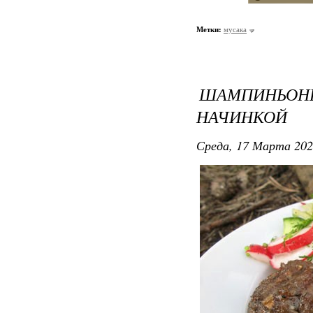
Метки:
мусака
ШАМПИНЬО
НАЧИНКОЙ
Среда, 17 Марта 202