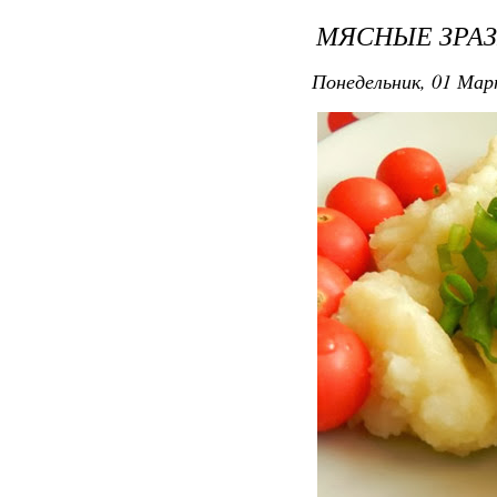
МЯСНЫЕ ЗРА
Понедельник, 01 Мар