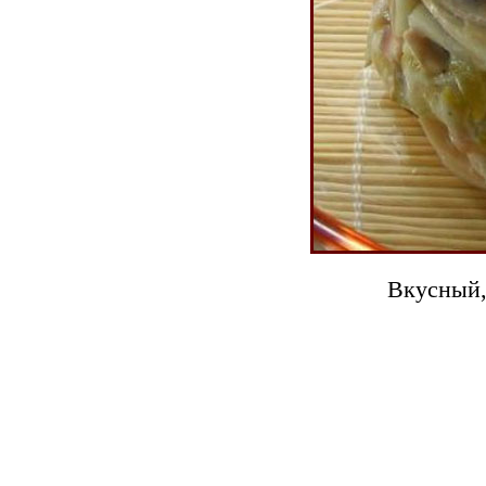
Вкусный,