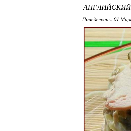
АНГЛИЙСКИЙ
Понедельник, 01 Мар