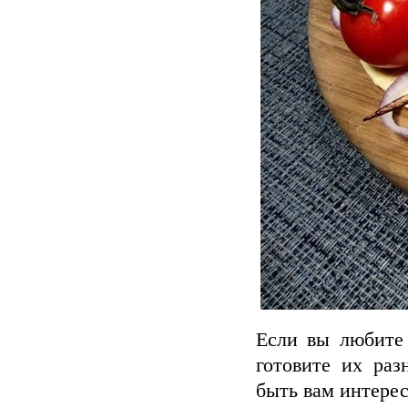
Если вы любите
готовите их ра
быть вам интерес