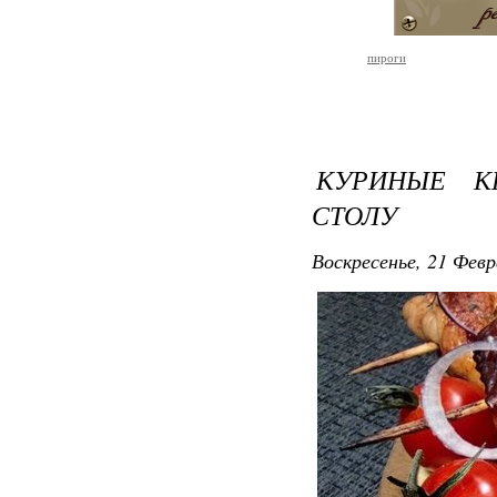
пироги
КУРИНЫЕ К
СТОЛУ
Воскресенье, 21 Февр