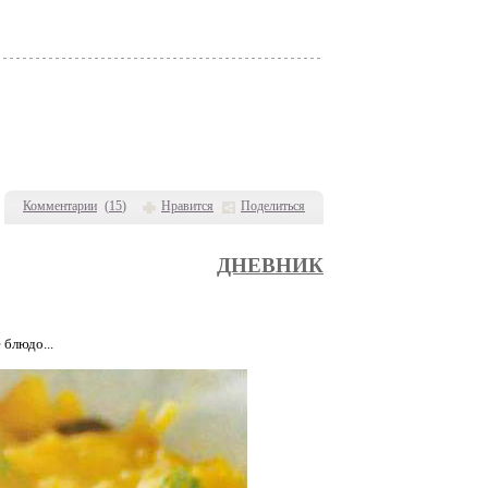
Комментарии
(
15
)
Нравится
Поделиться
ДНЕВНИК
 блюдо...