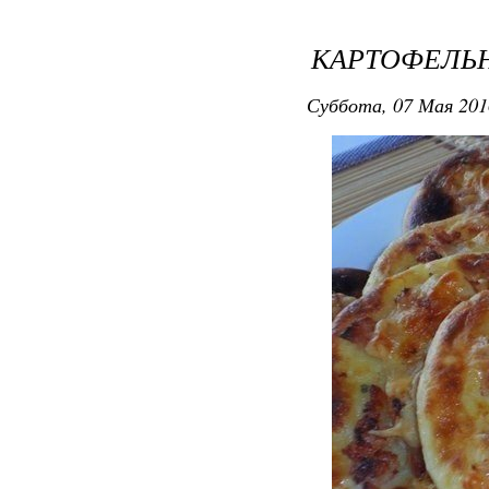
КАРТОФЕЛЬ
Суббота, 07 Мая 201