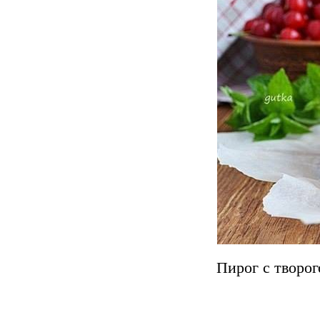
Пирог с творог