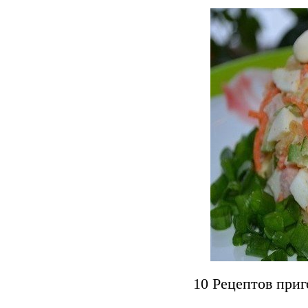
10 Рецептов приг