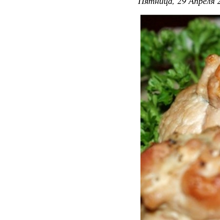
Пятница, 29 Апреля 2