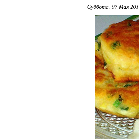
Суббота, 07 Мая 201