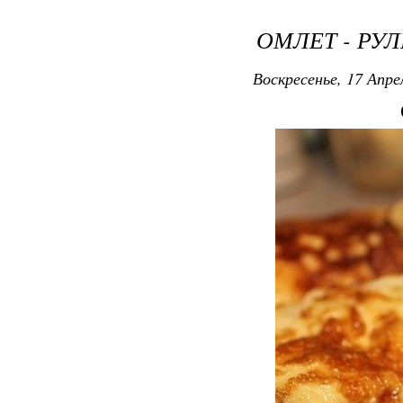
ОМЛЕТ - РУ
Воскресенье, 17 Апре