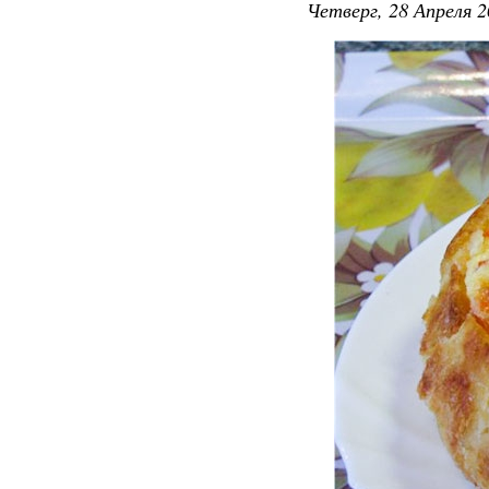
Четверг, 28 Апреля 2