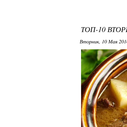
ТОП-10 ВТО
Вторник, 10 Мая 201