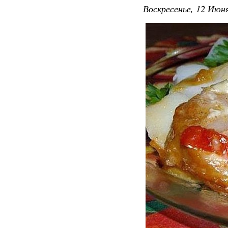
Воскресенье, 12 Июня