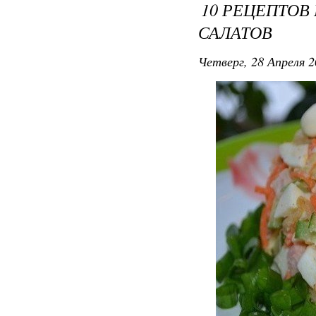
10 РЕЦЕПТОВ
САЛАТОВ
Четверг, 28 Апреля 2