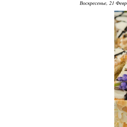
Воскресенье, 21 Февр