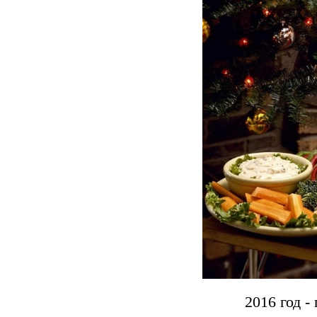
2016 год -