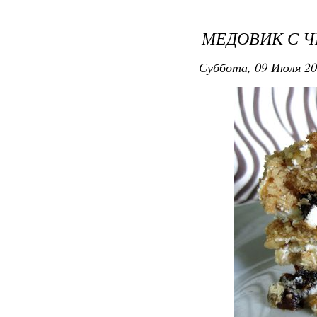
МЕДОВИК С 
Суббота, 09 Июля 20