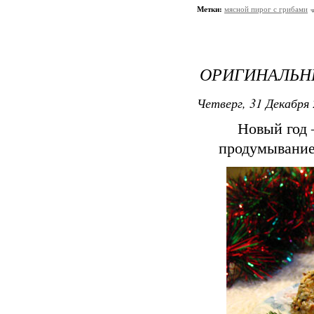
Метки:
мясной пирог с грибами
ОРИГИНАЛЬН
Четверг, 31 Декабря 
Новый год 
продумывание 