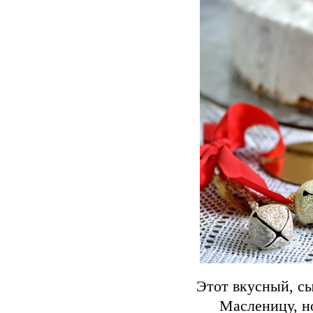
Этот вкусный, сы
Масленицу, но