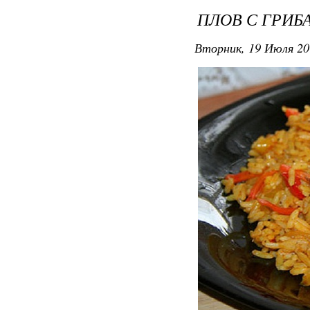
ПЛОВ С ГРИБ
Вторник, 19 Июля 20