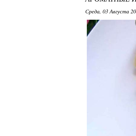
Среда, 03 Августа 20