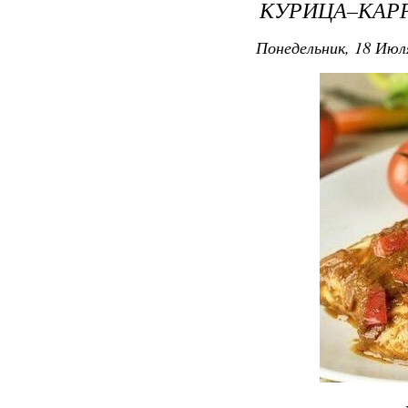
КУРИЦА–КАР
Понедельник, 18 Июля