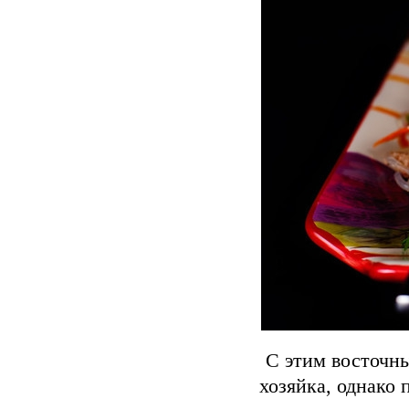
С этим восточн
хозяйка, однако 