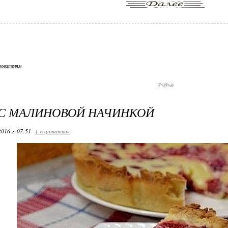
зователям
С МАЛИНОВОЙ НАЧИНКОЙ
2016 г. 07:51
+ в цитатник