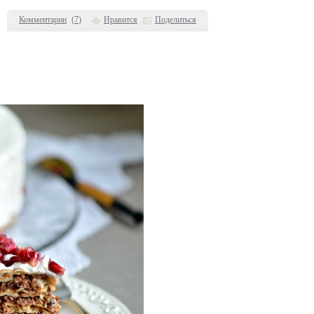
Комментарии
(
7
)
Нравится
Поделиться