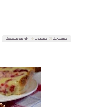
Комментарии
(
4
)
Нравится
Поделиться