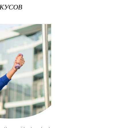
ЕКУСОВ