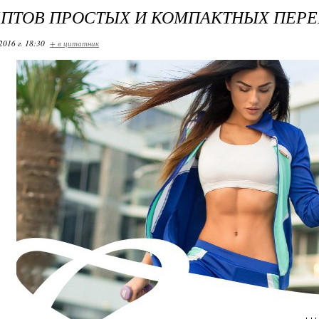
ЕПТОВ ПРОСТЫХ И КОМПАКТНЫХ ПЕР
2016 г. 18:30
+ в цитатник