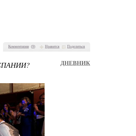
Комментарии
(
9
)
Нравится
Поделиться
СПАНИИ?
ДНЕВНИК